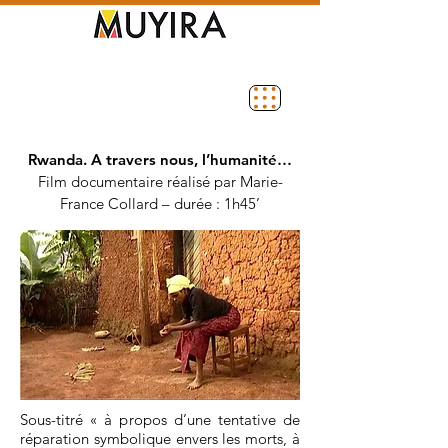
Rwanda. A travers nous, l’humanité…
Film documentaire réalisé par Marie-
France Collard – durée : 1h45’
Sous-titré « à propos d’une tentative de
réparation symbolique envers les morts,
à