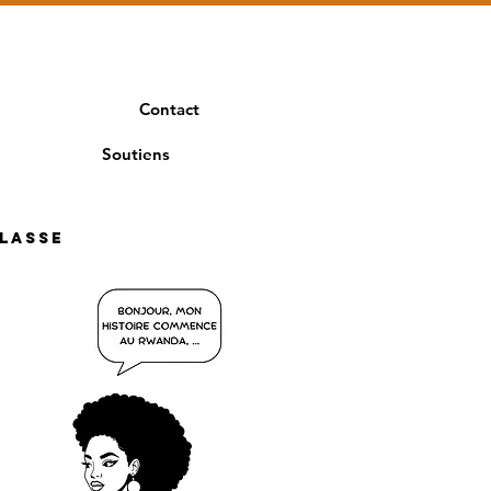
Contact
Soutiens
classe