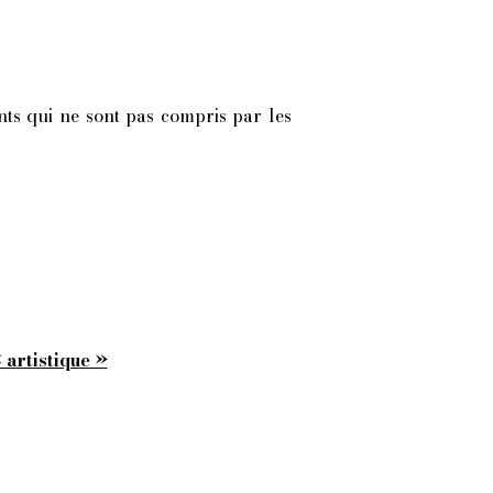
ents qui ne sont pas compris par les
 artistique »