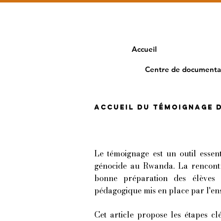
Accueil
Centre de documenta
Accueil du témoignage d
Le témoignage est un outil essen
génocide au Rwanda. La rencontre
bonne préparation des élèves 
pédagogique mis en place par l'en
Cet article propose les étapes cl