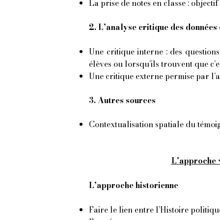
La prise de notes en classe : objecti
2. L’analyse critique des données
Une critique interne : des questions
élèves ou lorsqu’ils trouvent que c’
Une critique externe permise par l’a
3. Autres sources
Contextualisation spatiale du témoi
L’approche «
L’approche historienne
Faire le lien entre l’Histoire politiq