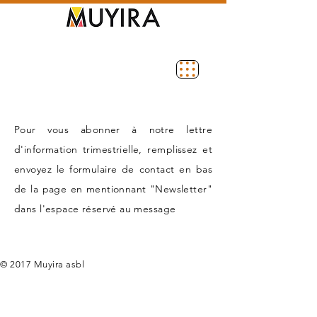
Pour vous
abonner à notre lettre
d'information trimestrielle, remplissez et
envoyez le formulaire de contact en bas
de la page en mentionnant
"Newsletter"
dans l'espace réservé au message
© 2017 Muyira asbl